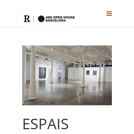
ESPAIS