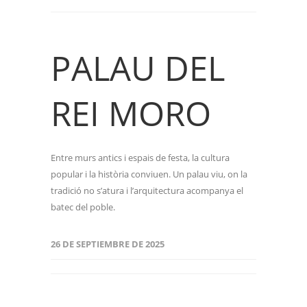
PALAU DEL
REI MORO
Entre murs antics i espais de festa, la cultura
popular i la història conviuen. Un palau viu, on la
tradició no s’atura i l’arquitectura acompanya el
batec del poble.
26 DE SEPTIEMBRE DE 2025