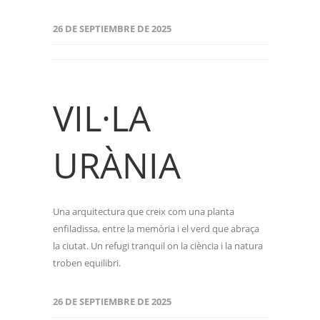
26 DE SEPTIEMBRE DE 2025
VIL·LA
URÀNIA
Una arquitectura que creix com una planta
enfiladissa, entre la memòria i el verd que abraça
la ciutat. Un refugi tranquil on la ciència i la natura
troben equilibri.
26 DE SEPTIEMBRE DE 2025