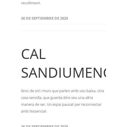
recolliment.
26 DE SEPTIEMBRE DE 2025
CAL
SANDIUMENGE
Groc de sol i murs que parlen amb veu baixa. Una
casa senzilla, que guarda dins seu una altra
manera de ser. Un espai pausat per reconnectar
amb l’essencial.
26 DE SEPTIEMBRE DE 2025