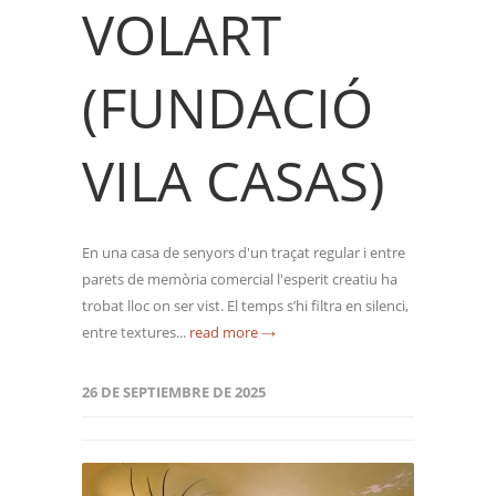
VOLART
(FUNDACIÓ
VILA CASAS)
En una casa de senyors d'un traçat regular i entre
parets de memòria comercial l'esperit creatiu ha
trobat lloc on ser vist. El temps s’hi filtra en silenci,
entre textures...
read more →
26 DE SEPTIEMBRE DE 2025