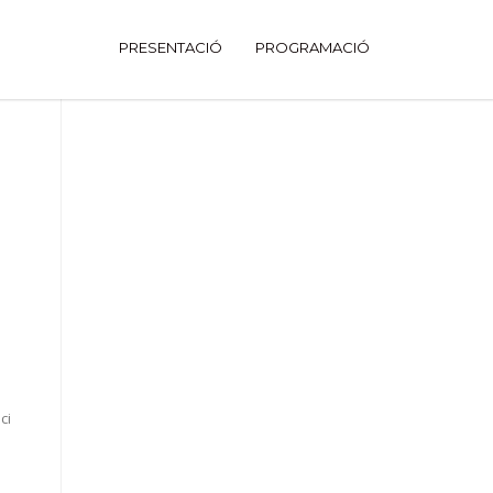
PRESENTACIÓ
PROGRAMACIÓ
ci