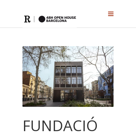
FUNDACIÓ