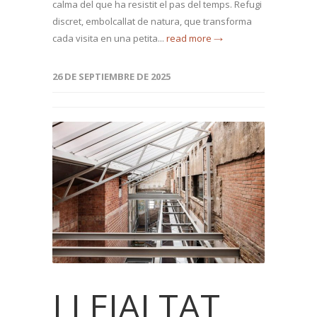
calma del que ha resistit el pas del temps. Refugi
discret, embolcallat de natura, que transforma
cada visita en una petita...
read more →
26 DE SEPTIEMBRE DE 2025
LLEIALTAT