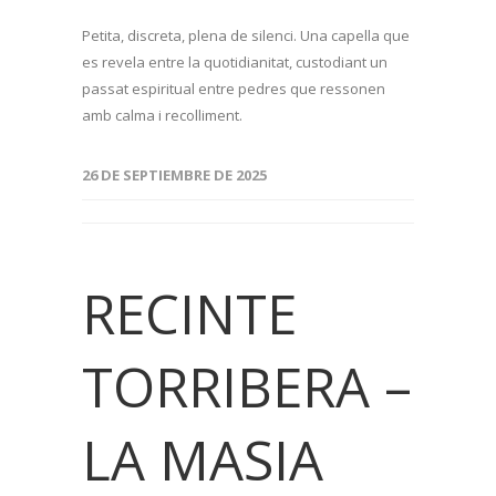
Petita, discreta, plena de silenci. Una capella que
es revela entre la quotidianitat, custodiant un
passat espiritual entre pedres que ressonen
amb calma i recolliment.
26 DE SEPTIEMBRE DE 2025
RECINTE
TORRIBERA –
LA MASIA