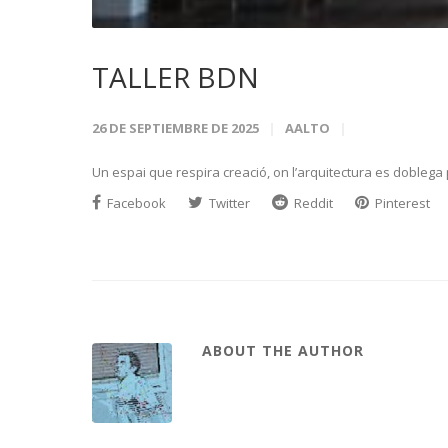
TALLER BDN
26 DE SEPTIEMBRE DE 2025
AALTO
Un espai que respira creació, on l’arquitectura es doblega pe
Facebook
Twitter
Reddit
Pinterest
ABOUT THE AUTHOR