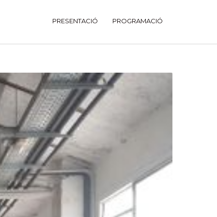
PRESENTACIÓ
PROGRAMACIÓ