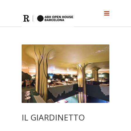
IL GIARDINETTO