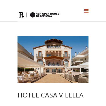
HOTEL CASA VILELLA