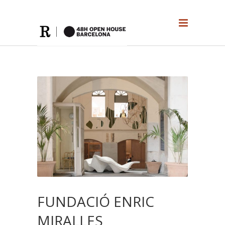
FUNDACIÓ ENRIC
MIRALLES