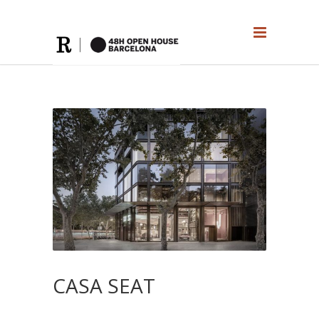
CASA SEAT