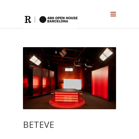
BETEVE